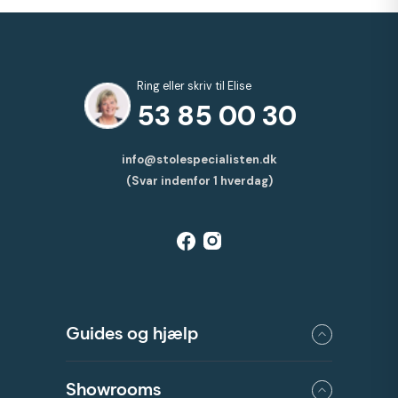
Ring eller skriv til Elise
53 85 00 30
info@stolespecialisten.dk
(Svar indenfor 1 hverdag)
Guides og hjælp
Showrooms