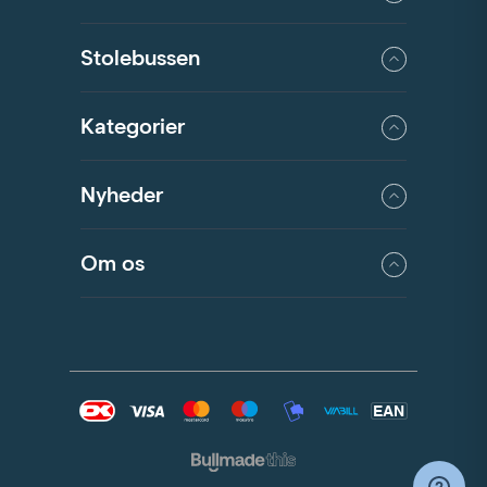
Stolebussen
Kategorier
Nyheder
Om os