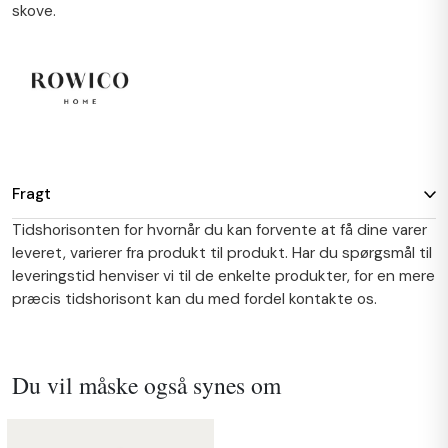
skove.
Fragt
Tidshorisonten for hvornår du kan forvente at få dine varer
leveret, varierer fra produkt til produkt. Har du spørgsmål til
leveringstid henviser vi til de enkelte produkter, for en mere
præcis tidshorisont kan du med fordel kontakte os.
Du vil måske også synes om