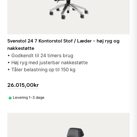
Svenstol 24 7 Kontorstol Stof / Læder - høj ryg og
nakkestøtte
• Godkendt til 24 timers brug
• Høj ryg med justerbar nakkestøtte
• Tåler belastning op til 150 kg
26.015,00kr
•
Levering 1-3 dage