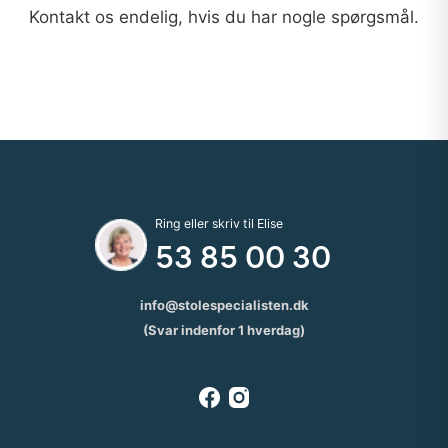
Kontakt os endelig, hvis du har nogle spørgsmål.
Ring eller skriv til Elise
53 85 00 30
info@stolespecialisten.dk
(Svar indenfor 1 hverdag)