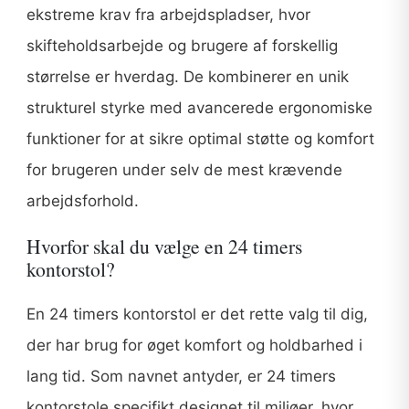
ekstreme krav fra arbejdspladser, hvor
skifteholdsarbejde og brugere af forskellig
størrelse er hverdag. De kombinerer en unik
strukturel styrke med avancerede ergonomiske
funktioner for at sikre optimal støtte og komfort
for brugeren under selv de mest krævende
arbejdsforhold.
Hvorfor skal du vælge en 24 timers
kontorstol?
En 24 timers kontorstol er det rette valg til dig,
der har brug for øget komfort og holdbarhed i
lang tid. Som navnet antyder, er 24 timers
kontorstole specifikt designet til miljøer, hvor