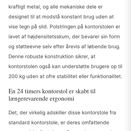
kraftigt metal, og alle mekaniske dele er
designet til at modstå konstant brug uden at
vise tegn på slid. Polstringen på kontorstolen er
lavet af højdensitetsskum, der bevarer sin form
og støtteevne selv efter årevis af løbende brug.
Denne robuste konstruktion sikrer, at
kontorstolen også kan understøtte brugere op til
200 kg uden at ofre stabilitet eller funktionalitet.
En 24 timers kontorstol er skabt til
længerevarende ergonomi
Det, der virkelig adskiller disse kontorstole fra
standard kontorstole, er deres omfattende