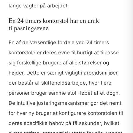
lange vagter på arbejdet.
En 24 timers kontorstol har en unik
tilpasningsevne
En af de væsentlige fordele ved 24 timers
kontorstole er deres evne til hurtigt at tilpasse
sig forskellige brugere af alle størrelser og
højder. Dette er særligt vigtigt i arbejdsmiljøer,
der består af skifteholdsarbejde, hvor flere
personer bruger samme stol i løbet af et døgn.
De intuitive justeringsmekanismer gør det nemt
for hver ny bruger at konfigurere kontorstolen til
deres specifikke behov på få sekunder, hvilket