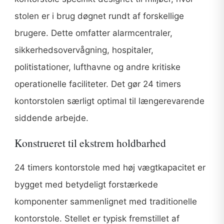
stolen er i brug døgnet rundt af forskellige
brugere. Dette omfatter alarmcentraler,
sikkerhedsovervågning, hospitaler,
politistationer, lufthavne og andre kritiske
operationelle faciliteter. Det gør 24 timers
kontorstolen særligt optimal til længerevarende
siddende arbejde.
Konstrueret til ekstrem holdbarhed
24 timers kontorstole med høj vægtkapacitet er
bygget med betydeligt forstærkede
komponenter sammenlignet med traditionelle
kontorstole. Stellet er typisk fremstillet af