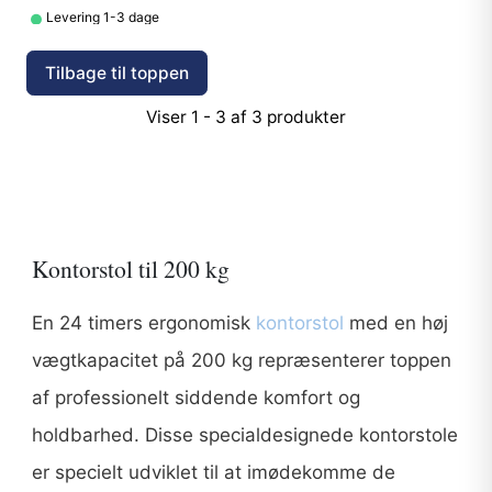
•
Levering 1-3 dage
Tilbage til toppen
Viser 1 - 3 af 3 produkter
Kontorstol til 200 kg
En 24 timers ergonomisk
kontorstol
med en høj
vægtkapacitet på 200 kg repræsenterer toppen
af professionelt siddende komfort og
holdbarhed. Disse specialdesignede kontorstole
er specielt udviklet til at imødekomme de