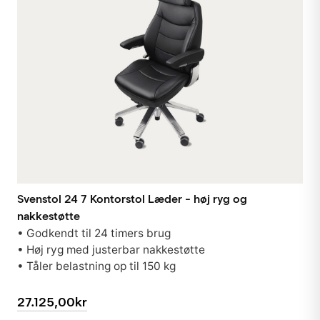
Svenstol 24 7 Kontorstol Læder - høj ryg og
nakkestøtte
• Godkendt til 24 timers brug
• Høj ryg med justerbar nakkestøtte
• Tåler belastning op til 150 kg
27.125,00kr