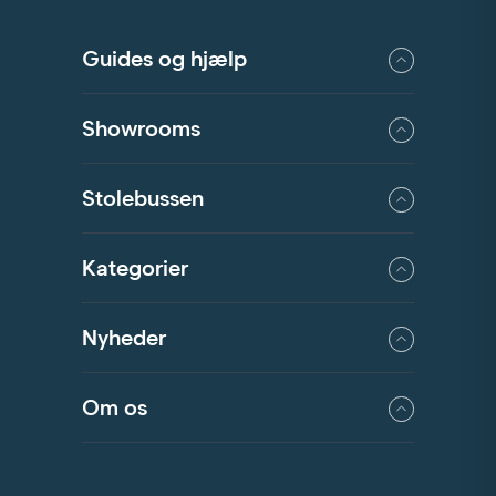
Guides og hjælp
Showrooms
Stolebussen
Kategorier
Nyheder
Om os