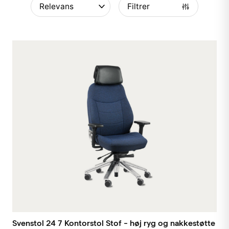
Filtrer
Svenstol 24 7 Kontorstol Stof - høj ryg og nakkestøtte