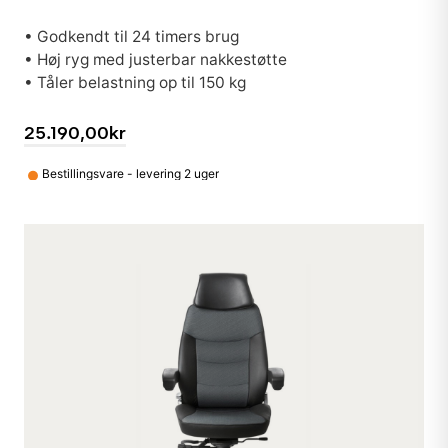
• Godkendt til 24 timers brug
• Høj ryg med justerbar nakkestøtte
• Tåler belastning op til 150 kg
25.190,00kr
•
Bestillingsvare - levering 2 uger