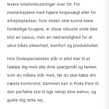
lavere totalomkostninger over tid. For
medarbejdere med højere kropsvægt eller for
arbejdspladser, hvor stolen skal kunne klare
forskellige brugere, er disse robuste stole ikke
blot en luksus, men en nødvendighed for at
sikre både sikkerhed, komfort og produktivitet.
Hos Stolespecialisten står vi altid klar til at
hjælpe dig med alle dine spørgsmål og tanker,
som du måske står med, før du skal købe din
næste kontorstol. Sammen kan vi finde frem til
den perfekte stol til lige netop dine behov, og
guide dig rette vej.