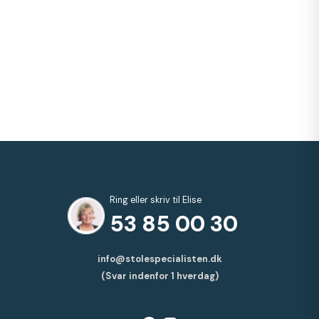
Ring eller skriv til Elise
53 85 00 30
info@stolespecialisten.dk
(Svar indenfor 1 hverdag)