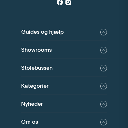
Guides og hjælp
Showrooms
Stolebussen
Kategorier
Nyheder
Om os