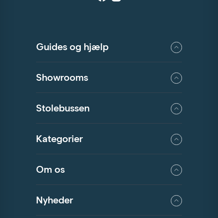
Guides og hjælp
Showrooms
Stolebussen
Kategorier
Om os
Nyheder