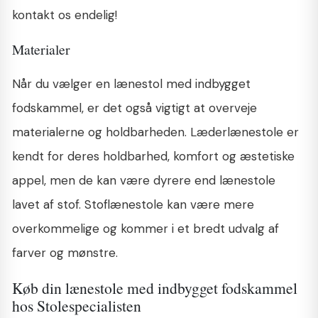
kontakt os endelig!
Materialer
Når du vælger en lænestol med indbygget
fodskammel, er det også vigtigt at overveje
materialerne og holdbarheden. Læderlænestole er
kendt for deres holdbarhed, komfort og æstetiske
appel, men de kan være dyrere end lænestole
lavet af stof. Stoflænestole kan være mere
overkommelige og kommer i et bredt udvalg af
farver og mønstre.
Køb din lænestole med indbygget fodskammel
hos Stolespecialisten