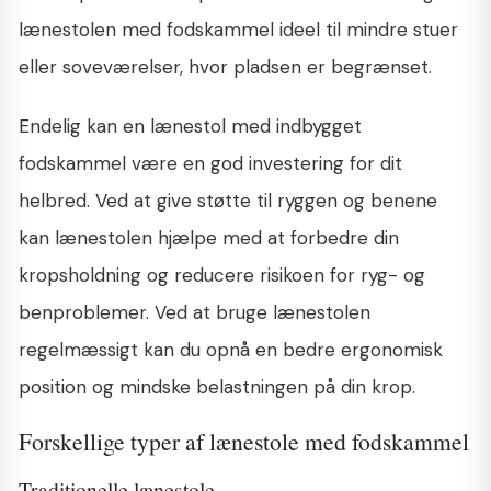
lænestolen med fodskammel ideel til mindre stuer
eller soveværelser, hvor pladsen er begrænset.
Endelig kan en lænestol med indbygget
fodskammel være en god investering for dit
helbred. Ved at give støtte til ryggen og benene
kan lænestolen hjælpe med at forbedre din
kropsholdning og reducere risikoen for ryg- og
benproblemer. Ved at bruge lænestolen
regelmæssigt kan du opnå en bedre ergonomisk
position og mindske belastningen på din krop.
Forskellige typer af lænestole med fodskammel
Traditionelle lænestole