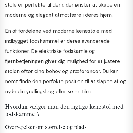
stole er perfekte til dem, der ønsker at skabe en
moderne og elegant atmosfære i deres hjem.
En af fordelene ved moderne lænestole med
indbygget fodskammel er deres avancerede
funktioner. De elektriske fodskamle og
fjernbetjeningen giver dig mulighed for at justere
stolen efter dine behov og præferencer. Du kan
nemt finde den perfekte position til at slappe af og
nyde din yndlingsbog eller se en film.
Hvordan vælger man den rigtige lænestol med
fodskammel?
Overvejelser om størrelse og plads