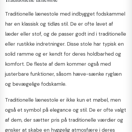
Traditionelle lænestole med indbygget fodskammel
har en klassisk og tidløs stil. De er ofte lavet af
læder eller stof, og de passer godt ind i traditionelle
eller rustikke indretninger. Disse stole har typisk en
solid ramme og er kendt for deres holdbarhed og
komfort. De fleste af dem kommer også med
justerbare funktioner, såsom hæve-sænke ryglæn
og bevægelige fodskamle.
Traditionelle lænestole er ikke kun et møbel, men
også et symbol på elegance og stil. De er ofte valgt
af dem, der sætter pris på traditionelle værdier og
ønsker at skabe en hyggelig atmosfære i deres