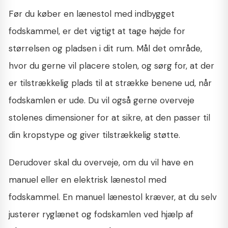
Før du køber en lænestol med indbygget
fodskammel, er det vigtigt at tage højde for
størrelsen og pladsen i dit rum. Mål det område,
hvor du gerne vil placere stolen, og sørg for, at der
er tilstrækkelig plads til at strække benene ud, når
fodskamlen er ude. Du vil også gerne overveje
stolenes dimensioner for at sikre, at den passer til
din kropstype og giver tilstrækkelig støtte.
Derudover skal du overveje, om du vil have en
manuel eller en elektrisk lænestol med
fodskammel. En manuel lænestol kræver, at du selv
justerer ryglænet og fodskamlen ved hjælp af