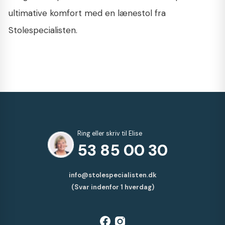
ultimative komfort med en lænestol fra
Stolespecialisten.
Ring eller skriv til Elise
53 85 00 30
info@stolespecialisten.dk
(Svar indenfor 1 hverdag)