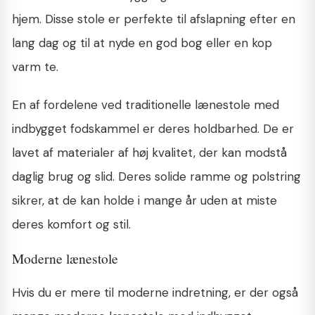
hjem. Disse stole er perfekte til afslapning efter en
lang dag og til at nyde en god bog eller en kop
varm te.
En af fordelene ved traditionelle lænestole med
indbygget fodskammel er deres holdbarhed. De er
lavet af materialer af høj kvalitet, der kan modstå
daglig brug og slid. Deres solide ramme og polstring
sikrer, at de kan holde i mange år uden at miste
deres komfort og stil.
Moderne lænestole
Hvis du er mere til moderne indretning, er der også