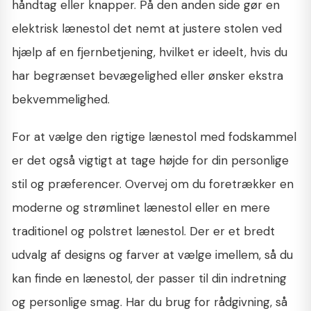
håndtag eller knapper. På den anden side gør en
elektrisk lænestol det nemt at justere stolen ved
hjælp af en fjernbetjening, hvilket er ideelt, hvis du
har begrænset bevægelighed eller ønsker ekstra
bekvemmelighed.
For at vælge den rigtige lænestol med fodskammel
er det også vigtigt at tage højde for din personlige
stil og præferencer. Overvej om du foretrækker en
moderne og strømlinet lænestol eller en mere
traditionel og polstret lænestol. Der er et bredt
udvalg af designs og farver at vælge imellem, så du
kan finde en lænestol, der passer til din indretning
og personlige smag. Har du brug for rådgivning, så