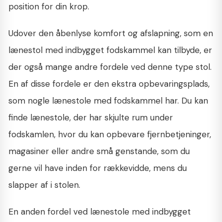
position for din krop.
Udover den åbenlyse komfort og afslapning, som en
lænestol med indbygget fodskammel kan tilbyde, er
der også mange andre fordele ved denne type stol.
En af disse fordele er den ekstra opbevaringsplads,
som nogle lænestole med fodskammel har. Du kan
finde lænestole, der har skjulte rum under
fodskamlen, hvor du kan opbevare fjernbetjeninger,
magasiner eller andre små genstande, som du
gerne vil have inden for rækkevidde, mens du
slapper af i stolen.
En anden fordel ved lænestole med indbygget