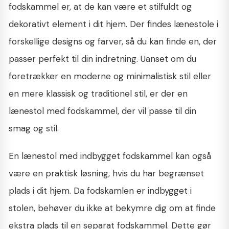
fodskammel er, at de kan være et stilfuldt og
dekorativt element i dit hjem. Der findes lænestole i
forskellige designs og farver, så du kan finde en, der
passer perfekt til din indretning. Uanset om du
foretrækker en moderne og minimalistisk stil eller
en mere klassisk og traditionel stil, er der en
lænestol med fodskammel, der vil passe til din
smag og stil.
En lænestol med indbygget fodskammel kan også
være en praktisk løsning, hvis du har begrænset
plads i dit hjem. Da fodskamlen er indbygget i
stolen, behøver du ikke at bekymre dig om at finde
ekstra plads til en separat fodskammel. Dette gør