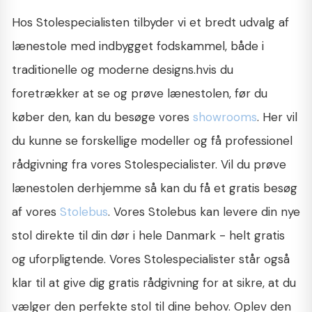
Hos Stolespecialisten tilbyder vi et bredt udvalg af
lænestole med indbygget fodskammel, både i
traditionelle og moderne designs.hvis du
foretrækker at se og prøve lænestolen, før du
køber den, kan du besøge vores
showrooms
. Her vil
du kunne se forskellige modeller og få professionel
rådgivning fra vores Stolespecialister. Vil du prøve
lænestolen derhjemme så kan du få et gratis besøg
af vores
Stolebus
. Vores Stolebus kan levere din nye
stol direkte til din dør i hele Danmark - helt gratis
og uforpligtende. Vores Stolespecialister står også
klar til at give dig gratis rådgivning for at sikre, at du
vælger den perfekte stol til dine behov. Oplev den