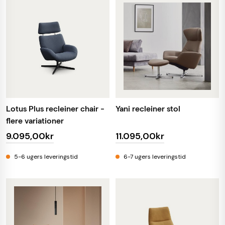
Lotus Plus recleiner chair -
Yani recleiner stol
flere variationer
9.095,00kr
11.095,00kr
5-6 ugers leveringstid
6-7 ugers leveringstid