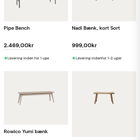
Pipe Bench
Nadi Bænk, kort Sort
2.469,00kr
999,00kr
•
•
Levering inden for 1 uge
Levering indenfor 1-2 uger
Rowico Yumi bænk