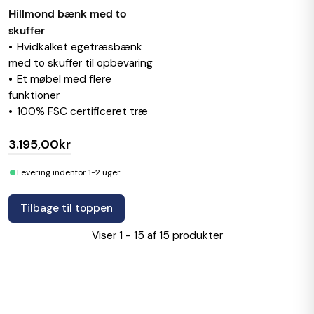
Hillmond bænk med to
skuffer
Hvidkalket egetræsbænk
med to skuffer til opbevaring
Et møbel med flere
funktioner
100% FSC certificeret træ
3.195,00kr
•
Levering indenfor 1-2 uger
Tilbage til toppen
Viser 1 - 15 af 15 produkter