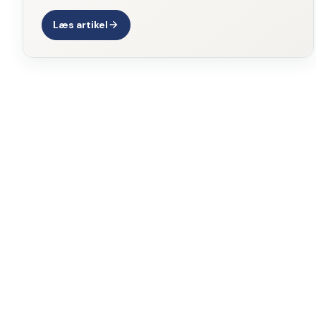
Læs artikel