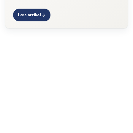
Læs artikel