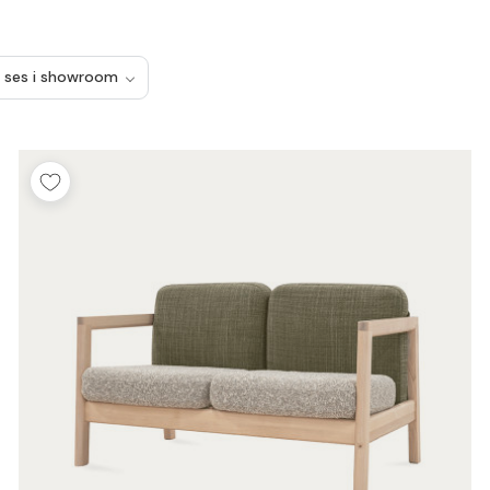
 ses i showroom