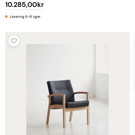
10.285,00kr
Levering 6-8 uger