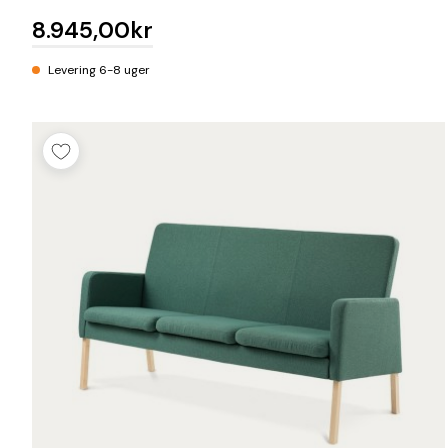
8.945,00kr
Levering 6-8 uger