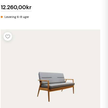
12.260,00kr
Levering 6-8 uger