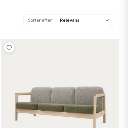
Sorter efter