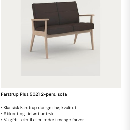
Farstrup Plus 5021 2-pers. sofa
• Klassisk Farstrup design i høj kvalitet
• Stilrent og tidløst udtryk
• Valgfrit tekstil eller læder i mange farver