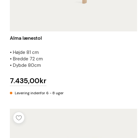
Alma lænestol
• Højde 81 cm
• Bredde 72 cm
• Dybde 80cm
7.435,00kr
Levering indenfor 6 - 8 uger