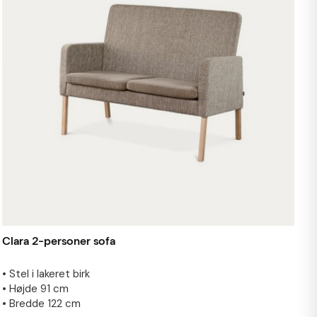
Clara 2-personer sofa
• Stel i lakeret birk
• Højde 91 cm
• Bredde 122 cm