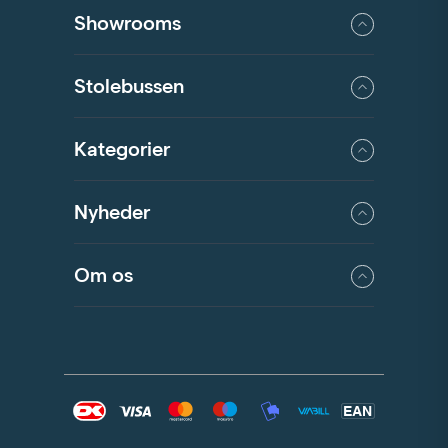
Showrooms
Stolebussen
Kategorier
Nyheder
Om os