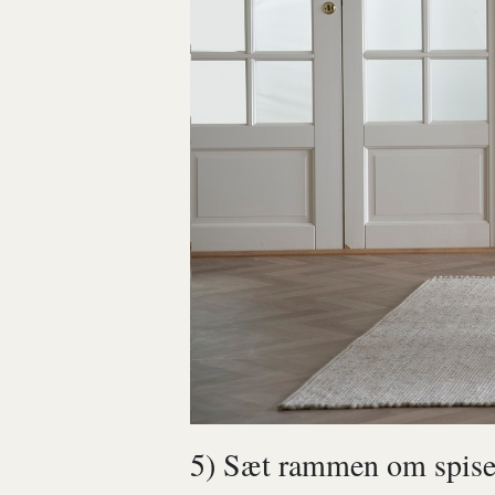
5) Sæt rammen om spise