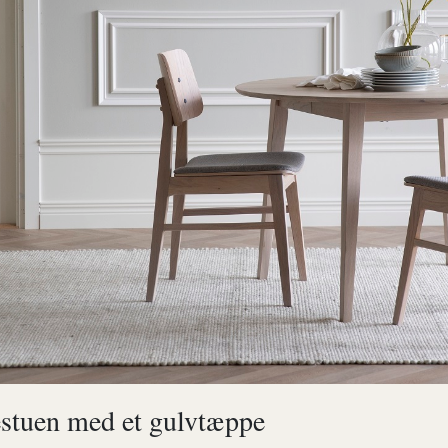
stuen med et gulvtæppe