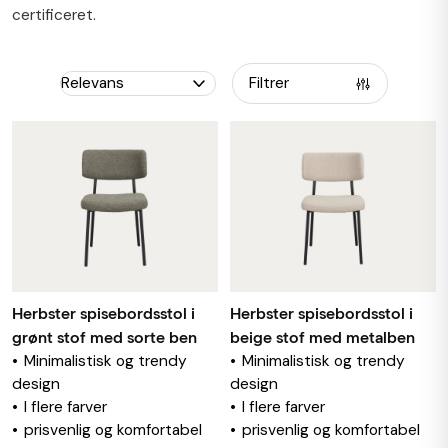
certificeret.
Filtrer
Herbster spisebordsstol i
Herbster spisebordsstol i
grønt stof med sorte ben
beige stof med metalben
Minimalistisk og trendy
Minimalistisk og trendy
design
design
I flere farver
I flere farver
prisvenlig og komfortabel
prisvenlig og komfortabel