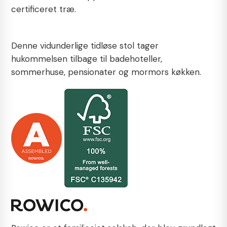
certificeret træ.
Denne vidunderlige tidløse stol tager
hukommelsen tilbage til badehoteller,
sommerhuse, pensionater og mormors køkken.