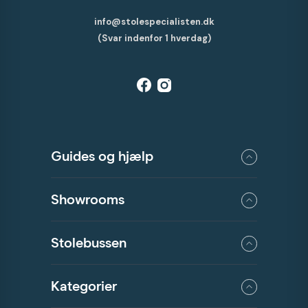
info@stolespecialisten.dk
(Svar indenfor 1 hverdag)
Guides og hjælp
Showrooms
Stolebussen
Kategorier