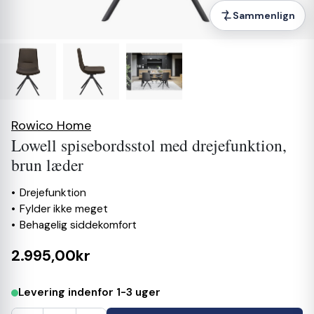
Sammenlign
Rowico Home
Lowell spisebordsstol med drejefunktion,
brun læder
Drejefunktion
Fylder ikke meget
Behagelig siddekomfort
2.995,00kr
Levering indenfor 1-3 uger