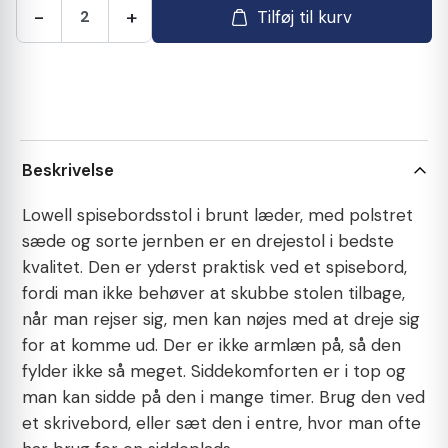
-
+
Tilføj til kurv
Beskrivelse
Lowell spisebordsstol i brunt læder, med polstret
sæde og sorte jernben er en drejestol i bedste
kvalitet. Den er yderst praktisk ved et spisebord,
fordi man ikke behøver at skubbe stolen tilbage,
når man rejser sig, men kan nøjes med at dreje sig
for at komme ud. Der er ikke armlæn på, så den
fylder ikke så meget. Siddekomforten er i top og
man kan sidde på den i mange timer. Brug den ved
et skrivebord, eller sæt den i entre, hvor man ofte