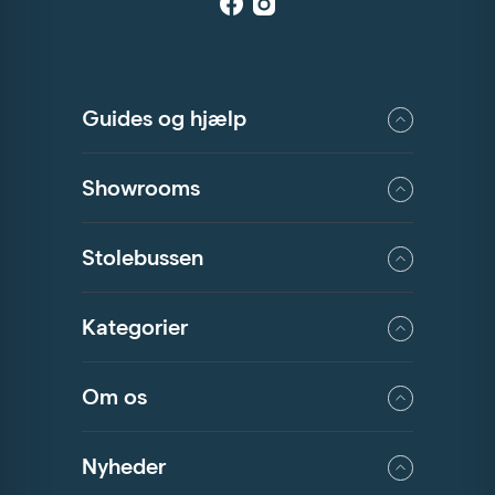
Guides og hjælp
Showrooms
Stolebussen
Kategorier
Om os
Nyheder