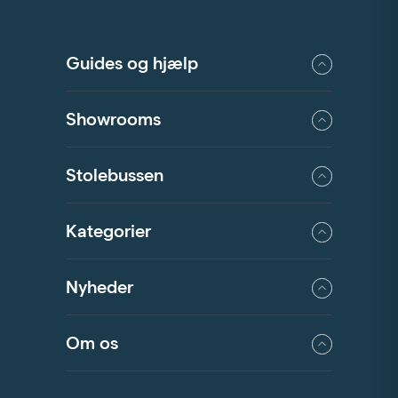
Guides og hjælp
Showrooms
Stolebussen
Kategorier
Nyheder
Om os