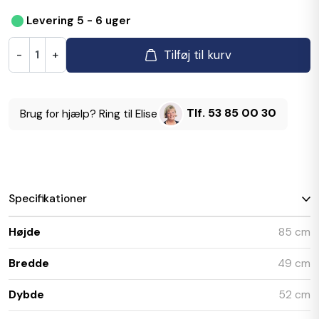
•
Levering 5 - 6 uger
Tilføj til kurv
-
+
Tlf. 53 85 00 30
Brug for hjælp? Ring til Elise
Specifikationer
Højde
85 cm
Bredde
49 cm
Dybde
52 cm