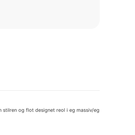
 stilren og flot designet reol i eg massiv/eg