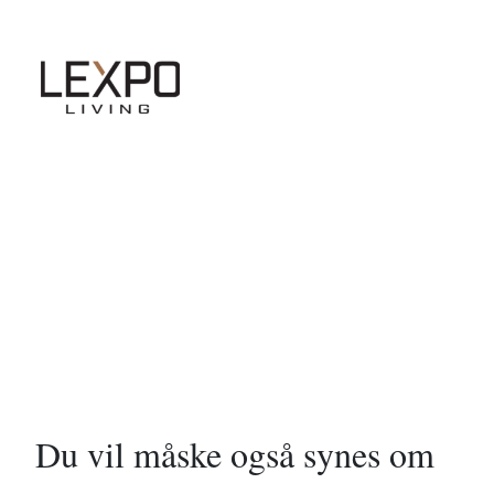
Du vil måske også synes om