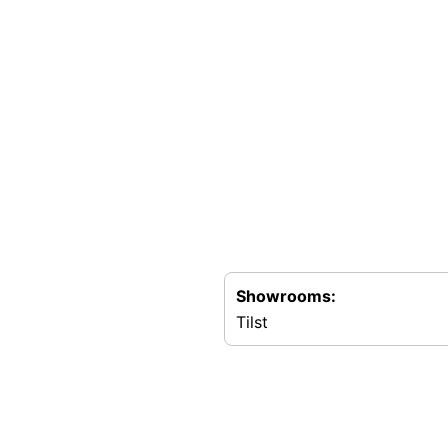
Showrooms:
Tilst