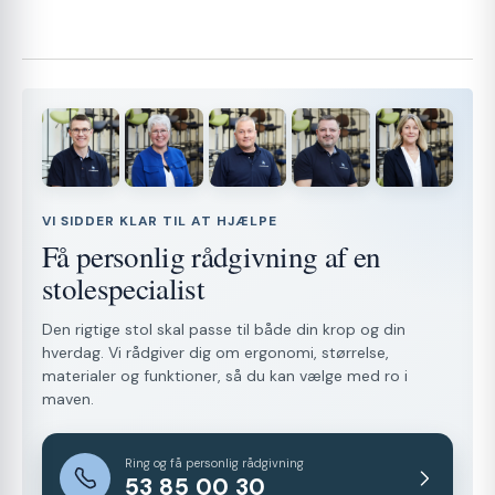
VI SIDDER KLAR TIL AT HJÆLPE
Få personlig rådgivning af en
stolespecialist
Den rigtige stol skal passe til både din krop og din
hverdag. Vi rådgiver dig om ergonomi, størrelse,
materialer og funktioner, så du kan vælge med ro i
maven.
Ring og få personlig rådgivning
53 85 00 30