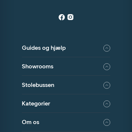
Guides og hjælp
Showrooms
Stolebussen
Kategorier
Om os