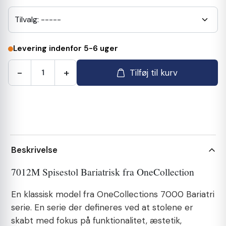
Tilvalg: -----
Levering indenfor 5-6 uger
-
+
Tilføj til kurv
Beskrivelse
7012M Spisestol Bariatrisk fra OneCollection
En klassisk model fra OneCollections 7000 Bariatri
serie. En serie der defineres ved at stolene er
skabt med fokus på funktionalitet, æstetik,