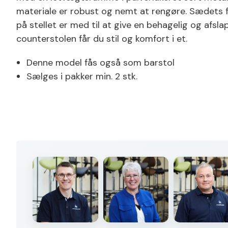
materiale er robust og nemt at rengøre. Sædets 
på stellet er med til at give en behagelig og afsl
counterstolen får du stil og komfort i et.
Denne model fås også som barstol
Sælges i pakker min. 2 stk.