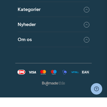
Kategorier
Nyheder
Om os