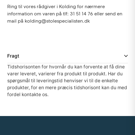
Ring til vores rådgiver i Kolding for nærmere
information om varen på tlf: 31 51 14 76 eller send en
mail på kolding@stolespecialisten.dk
Fragt
Tidshorisonten for hvornår du kan forvente at få dine
varer leveret, varierer fra produkt til produkt. Har du
spørgsmål til leveringstid henviser vi til de enkelte
produkter, for en mere præcis tidshorisont kan du med
fordel kontakte os.