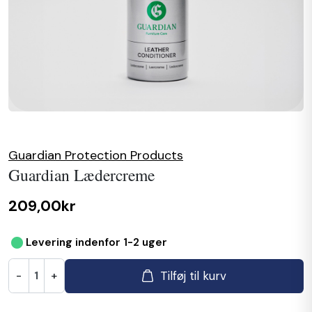
Guardian Protection Products
Guardian Lædercreme
209,00kr
•
Levering indenfor 1-2 uger
Tilføj til kurv
-
+