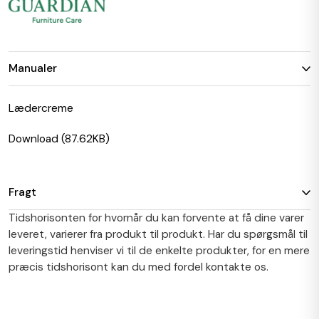
Manualer
Lædercreme
Download (87.62KB)
Fragt
Tidshorisonten for hvornår du kan forvente at få dine varer
leveret, varierer fra produkt til produkt. Har du spørgsmål til
leveringstid henviser vi til de enkelte produkter, for en mere
præcis tidshorisont kan du med fordel kontakte os.