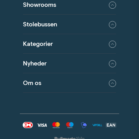
Showrooms
Stolebussen
Kategorier
Nyheder
Om os