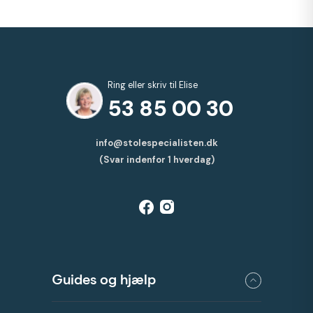
Ring eller skriv til Elise
53 85 00 30
info@stolespecialisten.dk
(Svar indenfor 1 hverdag)
Guides og hjælp