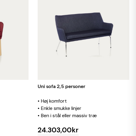
Uni sofa 2,5 personer
Høj komfort
Enkle smukke linjer
Ben i stål eller massiv træ
24.303,00kr