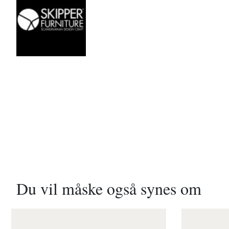
Du vil måske også synes om