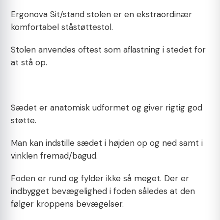
Ergonova Sit/stand stolen er en ekstraordinær
komfortabel ståstøttestol.
Stolen anvendes oftest som aflastning i stedet for
at stå op.
Sædet er anatomisk udformet og giver rigtig god
støtte.
Man kan indstille sædet i højden op og ned samt i
vinklen fremad/bagud.
Foden er rund og fylder ikke så meget. Der er
indbygget bevægelighed i foden således at den
følger kroppens bevægelser.