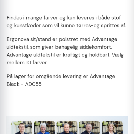
Findes i mange farver og kan leveres i både stof
og kunstlæder som vil kunne tørres-og sprittes af.
Ergonova sit/stand er polstret med Advantage
uldtekstil, som giver behagelig siddekomfort.
Advantage uldtekstil er kraftigt og holdbart. Vælg
mellem 10 farver.
På lager for omgående levering er Advantage
Black - AD055