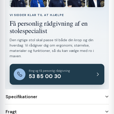
VI SIDDER KLAR TIL AT HJÆLPE
Få personlig rådgivning af en
stolespecialist
Den rigtige stol skal passe til både din krop og din
hverdag. Vi rådgiver dig om ergonomi, størrelse,
materialer og funktioner, så du kan vælge med ro i
maven.
Ring og få personlig rådgivning
53 85 00 30
Specifikationer
Fragt