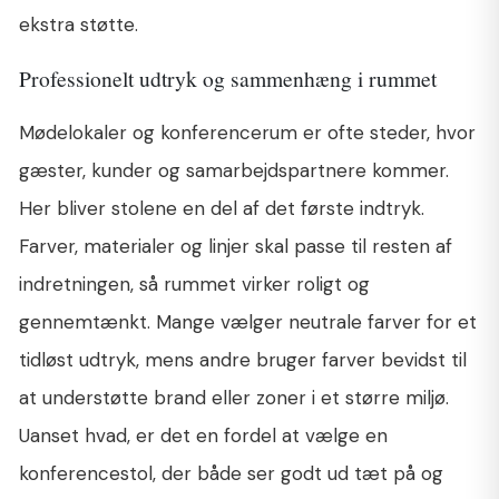
ekstra støtte.
Professionelt udtryk og sammenhæng i rummet
Mødelokaler og konferencerum er ofte steder, hvor
gæster, kunder og samarbejdspartnere kommer.
Her bliver stolene en del af det første indtryk.
Farver, materialer og linjer skal passe til resten af
indretningen, så rummet virker roligt og
gennemtænkt. Mange vælger neutrale farver for et
tidløst udtryk, mens andre bruger farver bevidst til
at understøtte brand eller zoner i et større miljø.
Uanset hvad, er det en fordel at vælge en
konferencestol, der både ser godt ud tæt på og