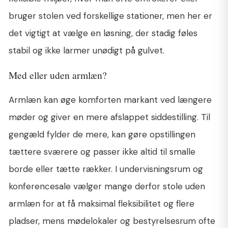
bruger stolen ved forskellige stationer, men her er
det vigtigt at vælge en løsning, der stadig føles
stabil og ikke larmer unødigt på gulvet.
Med eller uden armlæn?
Armlæn kan øge komforten markant ved længere
møder og giver en mere afslappet siddestilling. Til
gengæld fylder de mere, kan gøre opstillingen
tættere sværere og passer ikke altid til smalle
borde eller tætte rækker. I undervisningsrum og
konferencesale vælger mange derfor stole uden
armlæn for at få maksimal fleksibilitet og flere
pladser, mens mødelokaler og bestyrelsesrum ofte