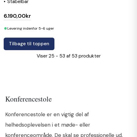
Stabelbar
6.190,00kr
•
Levering indenfor 5-6 uger
Tilbage til toppen
Viser 25 - 53 af 53 produkter
Konferencestole
Konferencestole er en vigtig del af
helhedsoplevelsen i et møde- eller
konferenceområde. De skal se professionelle ud,