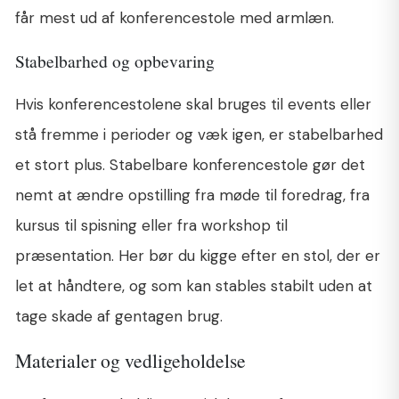
får mest ud af konferencestole med armlæn.
Stabelbarhed og opbevaring
Hvis konferencestolene skal bruges til events eller
stå fremme i perioder og væk igen, er stabelbarhed
et stort plus. Stabelbare konferencestole gør det
nemt at ændre opstilling fra møde til foredrag, fra
kursus til spisning eller fra workshop til
præsentation. Her bør du kigge efter en stol, der er
let at håndtere, og som kan stables stabilt uden at
tage skade af gentagen brug.
Materialer og vedligeholdelse