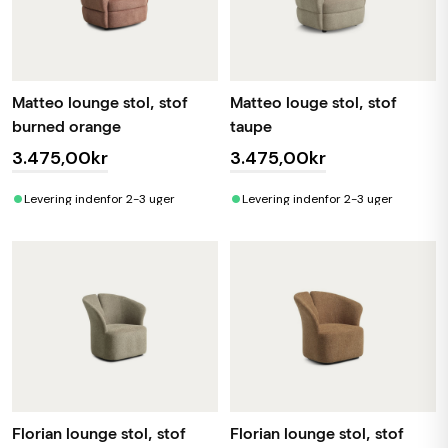
Matteo lounge stol, stof
Matteo louge stol, stof
burned orange
taupe
3.475,00kr
3.475,00kr
•
•
Levering indenfor 2-3 uger
Levering indenfor 2-3 uger
Florian lounge stol, stof
Florian lounge stol, stof