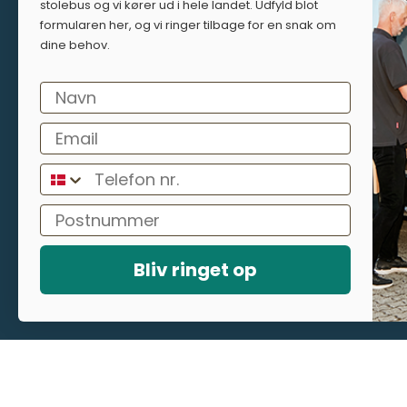
stolebus og vi kører ud i hele landet. Udfyld blot
formularen her, og vi ringer tilbage for en snak om
dine behov.
Bliv ringet op