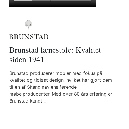
Brunstad lænestole: Kvalitet
siden 1941
Brunstad producerer møbler med fokus på
kvalitet og tidløst design, hvilket har gjort dem
til en af Skandinaviens førende
møbelproducenter. Med over 80 års erfaring er
Brunstad kendt...