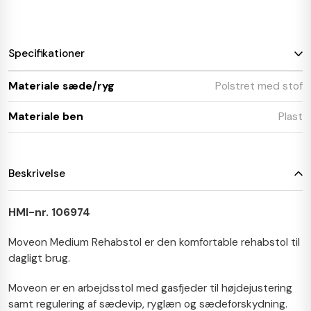
Specifikationer
Materiale sæde/ryg
Polstret med stof
Materiale ben
Plast
Beskrivelse
HMI-nr. 106974
Moveon Medium Rehabstol er den komfortable rehabstol til
dagligt brug.
Moveon er en arbejdsstol med gasfjeder til højdejustering
samt regulering af sædevip, ryglæn og sædeforskydning.