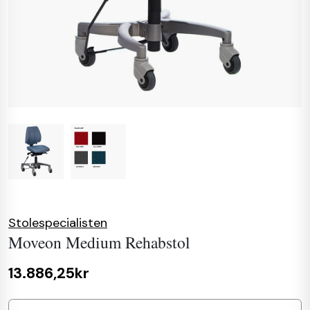
Stolespecialisten
Moveon Medium Rehabstol
13.886,25kr