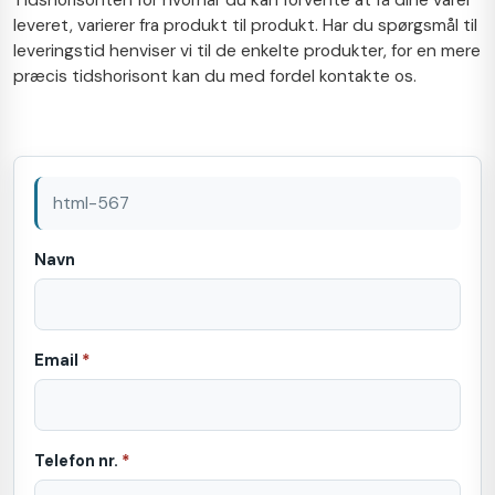
leveret, varierer fra produkt til produkt. Har du spørgsmål til
leveringstid henviser vi til de enkelte produkter, for en mere
præcis tidshorisont kan du med fordel kontakte os.
html-567
Navn
Email
*
Telefon nr.
*