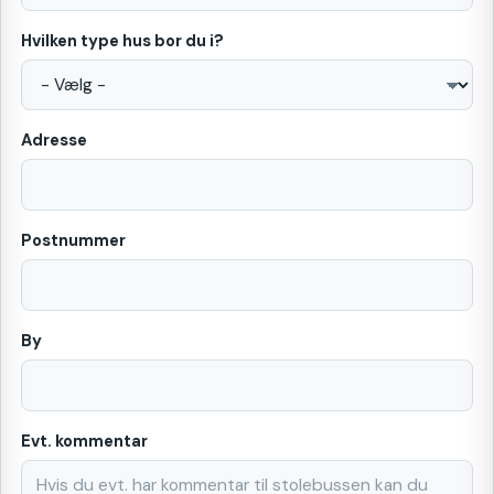
Hvilken type hus bor du i?
Adresse
Postnummer
By
Evt. kommentar