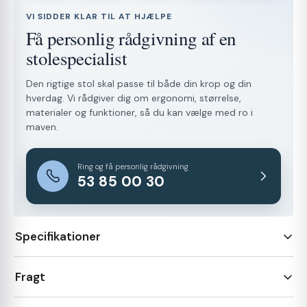
VI SIDDER KLAR TIL AT HJÆLPE
Få personlig rådgivning af en
stolespecialist
Den rigtige stol skal passe til både din krop og din
hverdag. Vi rådgiver dig om ergonomi, størrelse,
materialer og funktioner, så du kan vælge med ro i
maven.
Ring og få personlig rådgivning
53 85 00 30
Specifikationer
Fragt