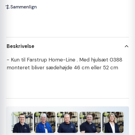
Sammenlign
Beskrivelse
- Kun til Farstrup Home-Line . Med hjulsæt 0388
monteret bliver sædehøjde 46 cm eller 52 cm