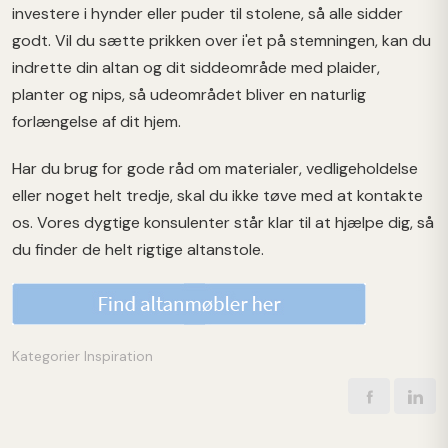
investere i hynder eller puder til stolene, så alle sidder
godt. Vil du sætte prikken over i'et på stemningen, kan du
indrette din altan og dit siddeområde med plaider,
planter og nips, så udeområdet bliver en naturlig
forlængelse af dit hjem.
Har du brug for gode råd om materialer, vedligeholdelse
eller noget helt tredje, skal du ikke tøve med at kontakte
os. Vores dygtige konsulenter står klar til at hjælpe dig, så
du finder de helt rigtige altanstole.
Kategorier
Inspiration