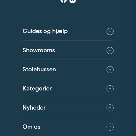
Guides og hjælp
Showrooms
Stolebussen
Kategorier
Nyheder
Om os