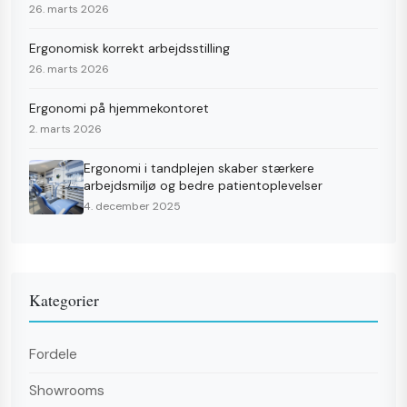
26. marts 2026
Ergonomisk korrekt arbejdsstilling
26. marts 2026
Ergonomi på hjemmekontoret
2. marts 2026
Ergonomi i tandplejen skaber stærkere
arbejdsmiljø og bedre patientoplevelser
4. december 2025
Kategorier
Fordele
Showrooms