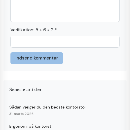
Verifikation: 5 + 6 = ? *
Indsend kommentar
Seneste artikler
Sådan vælger du den bedste kontorstol
31. marts 2026
Ergonomi på kontoret