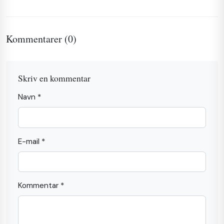
Kommentarer (0)
Skriv en kommentar
Navn *
E-mail *
Kommentar *