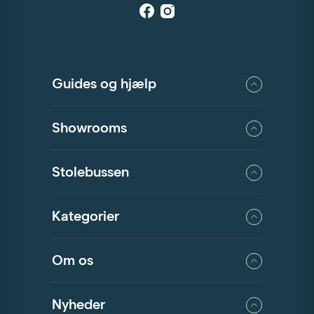
Guides og hjælp
Showrooms
Stolebussen
Kategorier
Om os
Nyheder